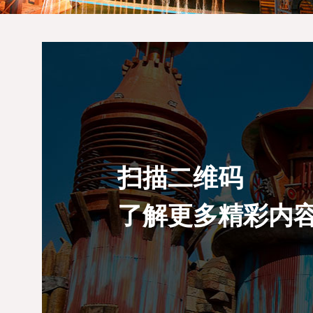
扫描二维码
了解更多精彩内