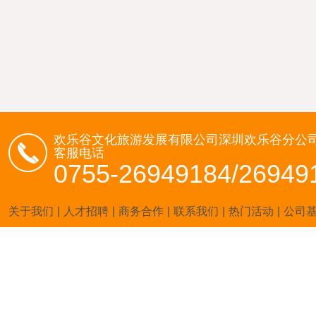
欢乐谷文化旅游发展有限公司深圳欢乐谷分公
客服电话
0755-26949184/26949
关于我们
|
人才招聘
|
商务合作
|
联系我们
|
热门活动
|
公司