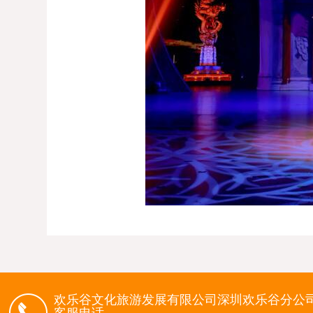
欢乐谷文化旅游发展有限公司深圳欢乐谷分公