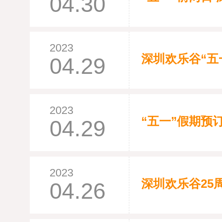
04.30
2023
深圳欢乐谷“五
04.29
2023
“五一”假期预
04.29
2023
深圳欢乐谷25
04.26