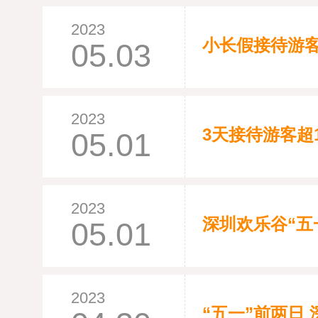
2023
小长假接待游客
05.03
2023
3天接待游客超
05.01
2023
深圳欢乐谷“五
05.01
2023
“五一”前两日