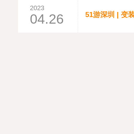
2023
51游深圳 | 
04.26