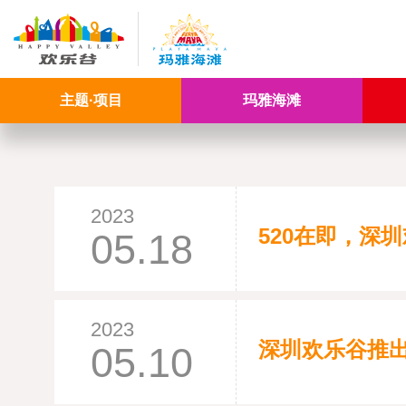
主题·项目
玛雅海滩
2023
520在即，深
05.18
2023
深圳欢乐谷推
05.10