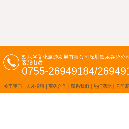
欢乐谷文化旅游发展有限公司深圳欢乐谷分公
客服电话
0755-26949184/26949
关于我们
|
人才招聘
|
商务合作
|
联系我们
|
热门活动
|
公司